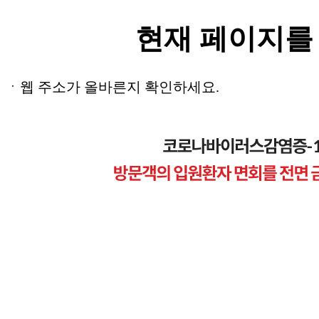
현재 페이지를
ㆍ웹 주소가 올바른지 확인하세요.