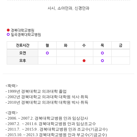
사시, 소아안과, 신경안과
경북대학교병원
칠곡경북대학교병원
진료시간
월
화
수
목
금
오전
오후
<학력>
- 1999년 경북대학교 의과대학 졸업
- 2002년 경북대학교 의과대학 대학원 석사 취득
- 2010년 경북대학교 의과대학 대학원 박사 취득
<경력>
- 2006. ~ 2007.2. 경북대학교병원 안과 임상강사
- 2007.2. ~ 2011.6. 경북대학교병원 안과 임상조교수
- 2011.7. ~ 2015.9 . 경북대학교병원 안과 조교수(기금교수)
- 2015.10. ~ 2021.3 경북대학교병원 안과 부교수(기금교수)