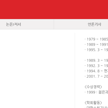
논문/저서
언론기사
· 1979 ~ 1
· 1989 ~ 1
· 1995. 3 ~
· 1989. 3 
· 1992. 3 ~
· 1994. 8
· 2001. 7 
<수상경력>
· 1999 : 
<학회활동>
· 대한소화기