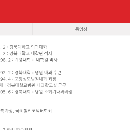
동영상
985. 2 : 경북대학교 의과대학
991. 2 : 경북대학교 대학원 석사
 1998. 2 : 계명대학교 대학원 박사
~ 1992. 2 : 경북대학교병원 내과 수련
 1994. 4 : 포항성모병원내과 과장
 ~ 현재 : 경북대학교병원 내과학교실 근무
~ 2005. 6 : 경북대학교병원 소화기내과과장
젊은과학자상. 국제헬리코박터학회
내시경학회 학술위원