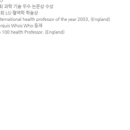
: 13회 과학 기술 우수 논문상 수상
 제2회 LG-혈액학 학술상
nternational health professor of the year 2003, (England)
Marquis Whos Who 등재
p 100 health Professor. (England)