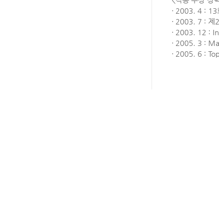
· 2003. 4 
· 2003. 7 :
· 2003. 12 : I
· 2005. 3 : 
· 2005. 6 : To