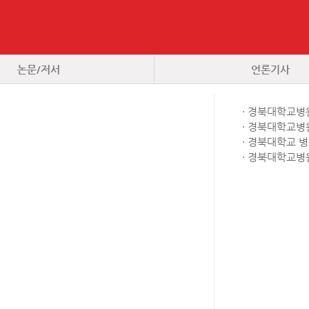
논문/저서
언론기사
· 경북대학교병
· 경북대학교병
· 경북대학교 
· 경북대학교병