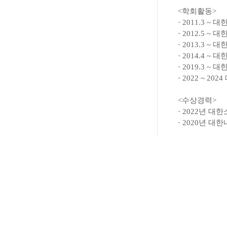
<학회활동>
· 2011.3 
· 2012.5
· 2013.3 
· 2014.4
· 2019.3 
· 2022 ~
<수상경력>
· 2022년
· 2020년 