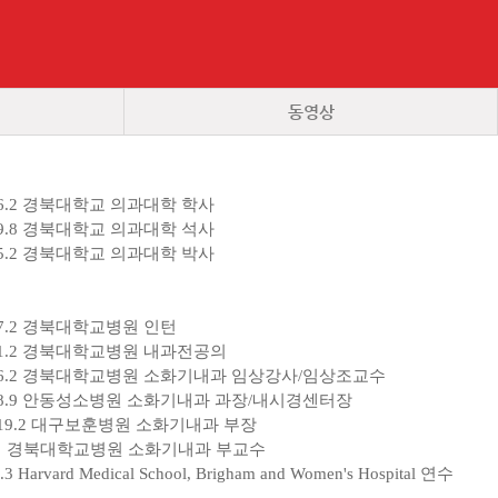
동영상
 2006.2 경북대학교 의과대학 학사
 2009.8 경북대학교 의과대학 석사
 2015.2 경북대학교 의과대학 박사
 2007.2 경북대학교병원 인턴
~ 2011.2 경북대학교병원 내과전공의
~ 2016.2 경북대학교병원 소화기내과 임상강사/임상조교수
~ 2018.9 안동성소병원 소화기내과 과장/내시경센터장
~ 2019.2 대구보훈병원 소화기내과 부장
 ~ 현재 경북대학교병원 소화기내과 부교수
5.3 Harvard Medical School, Brigham and Women's Hospital 연수