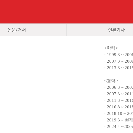
논문/저서
언론기사
<학력>
· 1999.3 ~
· 2007.3 ~
· 2013.3 ~
<경력>
· 2006.3 ~
· 2007.3 
· 2011.3 
· 2016.8 
· 2018.10 
· 2019.3
· 2024.4 ~202