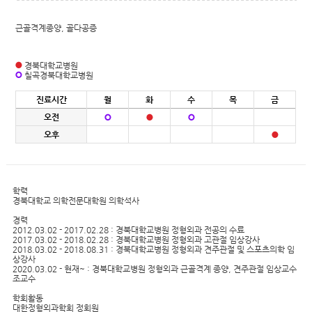
근골격계종양, 골다공증
경북대학교병원
칠곡경북대학교병원
진료시간
월
화
수
목
금
오전
오후
학력
경북대학교 의학전문대학원 의학석사
경력
2012.03.02 - 2017.02.28 : 경북대학교병원 정형외과 전공의 수료
2017.03.02 - 2018.02.28 : 경북대학교병원 정형외과 고관절 임상강사
2018.03.02 - 2018.08.31 : 경북대학교병원 정형외과 견주관절 및 스포츠의학 임
상강사
2020.03.02 - 현재~ : 경북대학교병원 정형외과 근골격계 종양, 견주관절 임상교수
조교수
학회활동
대한정형외과학회 정회원