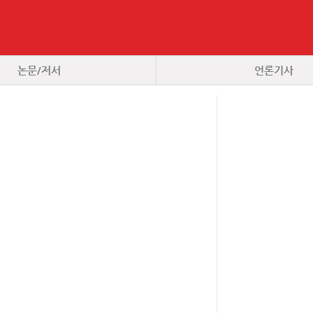
논문/저서
언론기사