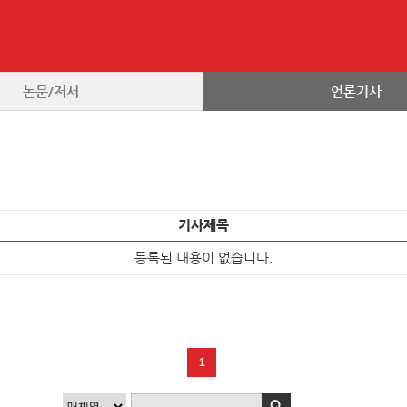
논문/저서
언론기사
기사제목
등록된 내용이 없습니다.
1