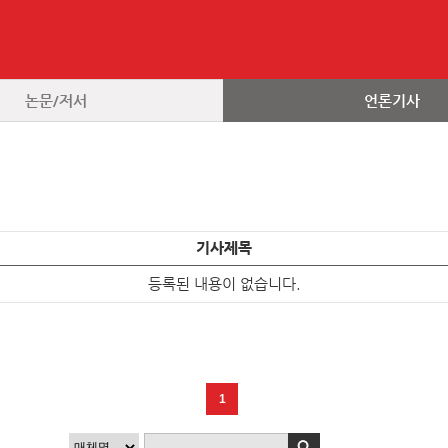
논문/저서
언론기사
기사제목
등록된 내용이 없습니다.
1