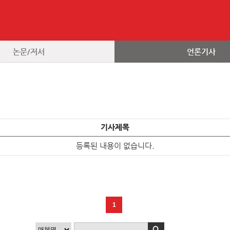
논문/저서
언론기사
기사제목
등록된 내용이 없습니다.
1