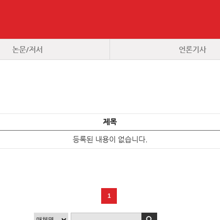
논문/저서
언론기사
제목
등록된 내용이 없습니다.
1