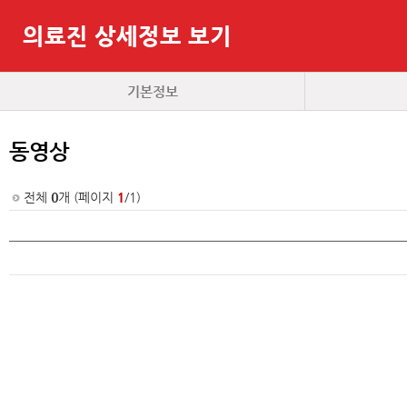
의료진 상세정보 보기
기본정보
동영상
전체
0
개 (페이지
1
/1)