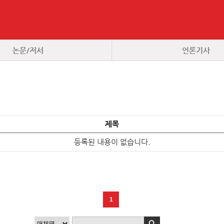
논문/저서
언론기사
제목
등록된 내용이 없습니다.
1