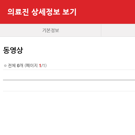
의료진 상세정보 보기
기본정보
동영상
전체
0
개 (페이지
1
/1)