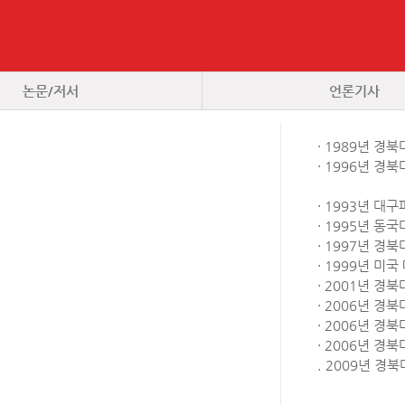
논문/저서
언론기사
· 1989년 
· 1996년 
· 1993년 
· 1995년 
· 1997년 
· 1999년 미
· 2001년 
· 2006년 경
· 2006년 
· 2006년 경
. 2009년 