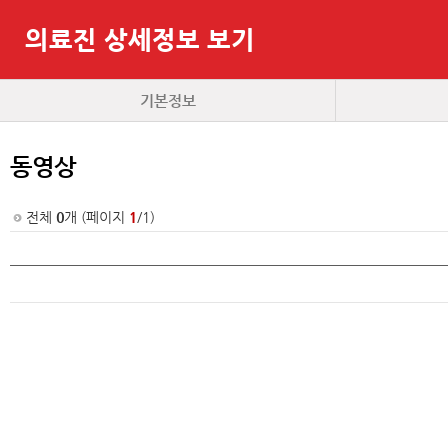
의료진 상세정보 보기
기본정보
동영상
전체
0
개 (페이지
1
/1)