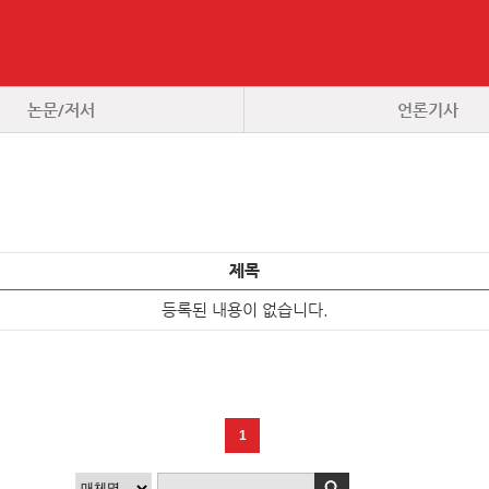
논문/저서
언론기사
제목
등록된 내용이 없습니다.
1