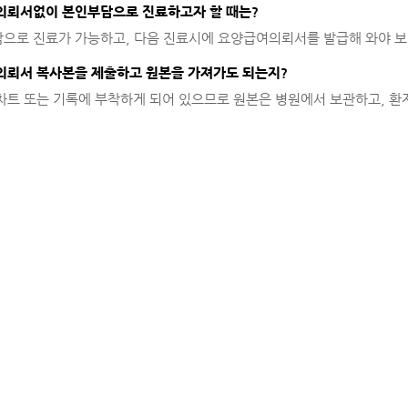
뢰서없이 본인부담으로 진료하고자 할 때는?
으로 진료가 가능하고, 다음 진료시에 요양급여의뢰서를 발급해 와야 보험
뢰서 복사본을 제출하고 원본을 가져가도 되는지?
차트 또는 기록에 부착하게 되어 있으므로 원본은 병원에서 보관하고, 환