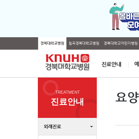
경북대학교병원
칠곡경북대학교병원
경북대학교어린이병원
TREATMENT
요양
진료안내
외래진료