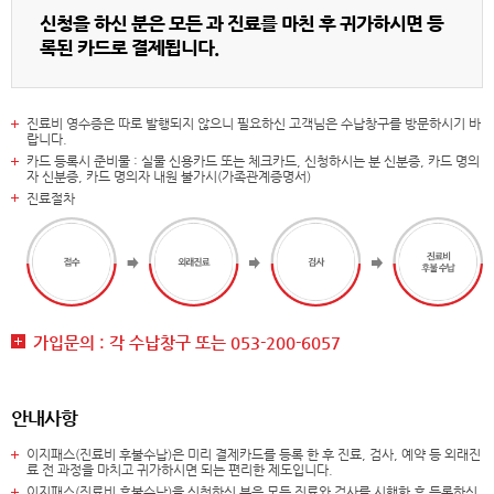
신청을 하신 분은 모든 과 진료를 마친 후 귀가하시면 등
록된 카드로 결제됩니다.
진료비 영수증은 따로 발행되지 않으니 필요하신 고객님은 수납창구를 방문하시기 바
랍니다.
카드 등록시 준비물 : 실물 신용카드 또는 체크카드, 신청하시는 분 신분증, 카드 명의
자 신분증, 카드 명의자 내원 불가시(가족관계증명서)
진료절차
가입문의 : 각 수납창구 또는 053-200-6057
안내사항
이지패스(진료비 후불수납)은 미리 결제카드를 등록 한 후 진료, 검사, 예약 등 외래진
료 전 과정을 마치고 귀가하시면 되는 편리한 제도입니다.
이지패스(진료비 후불수납)을 신청하신 분은 모든 진료와 검사를 시행한 후 등록하신