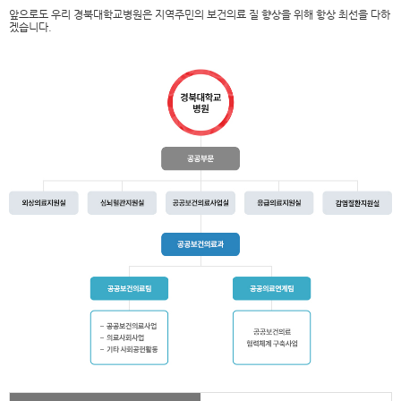
앞으로도 우리 경북대학교병원은 지역주민의 보건의료 질 향상을 위해 항상 최선을 다하
겠습니다.