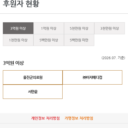
후원자 현황
3억원 이상
1억원 이상
5천만원 이상
3천만원 이상
1천만원 이상
5백만원 이상
5백만원 미만
(2026.07. 기준)
3억원 이상
울진군의료원
㈜이지메디컴
서만윤
개인정보 처리방침
가명정보 처리방침