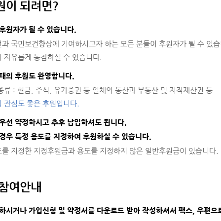
원이 되려면?
후원자가 될 수 있습니다.
과 국민보건향상에 기여하시고자 하는 모든 분들이 후원자가 될 수 있습
 자유롭게 동참하실 수 있습니다.
태의 후원도 환영합니다.
종류 : 현금, 주식, 유가증권 등 일체의 동산과 부동산 및 지적재산권 등
 관심도 좋은 후원입니다.
우선 약정하시고 추후 납입하셔도 됩니다.
경우 특정 용도를 지정하여 후원하실 수 있습니다.
를 지정한 지정후원금과 용도를 지정하지 않은 일반후원금이 있습니다.
 참여안내
하시거나 가입신청 및 약정서를 다운로드 받아 작성하셔서 팩스, 우편으