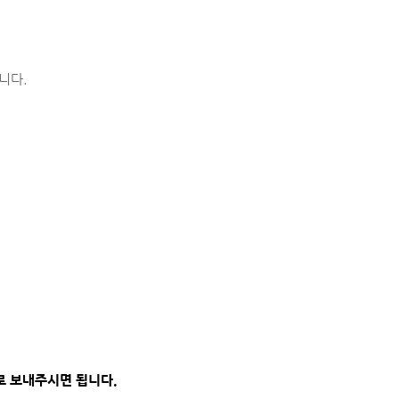
니다.
로 보내주시면 됩니다.