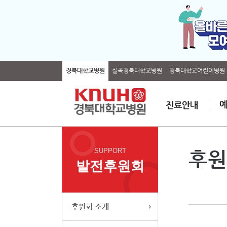
경북대학교병원
칠곡경북대학교병원
경북대학교어린이병원
SUPPORT
후원
발전후원회
후원회 소개