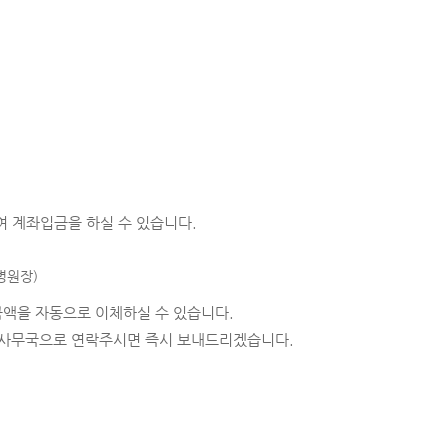
여 계좌입금을 하실 수 있습니다.
병원장)
금액을 자동으로 이체하실 수 있습니다.
회 사무국으로 연락주시면 즉시 보내드리겠습니다.