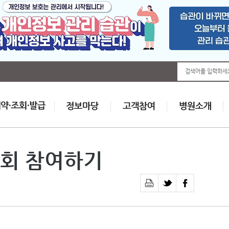
검색어를 입력하세
회 참여하기