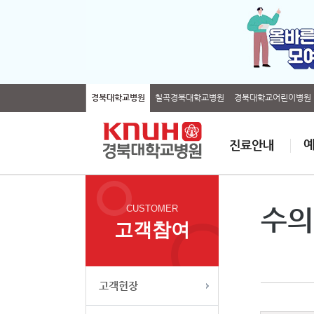
경북대학교병원
칠곡경북대학교병원
경북대학교어린이병원
CUSTOMER
수의
고객참여
고객헌장