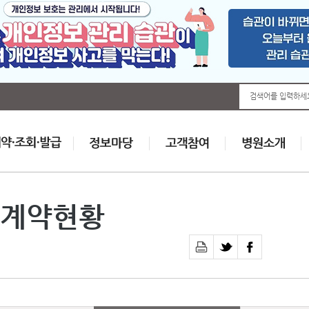
검색어를 입력하세
계약현황